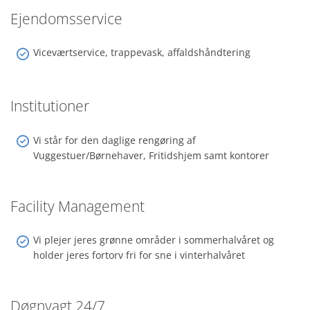
Ejendomsservice
Viceværtservice, trappevask, affaldshåndtering
Institutioner
Vi står for den daglige rengøring af
Vuggestuer/Børnehaver, Fritidshjem samt kontorer
Facility Management
Vi plejer jeres grønne områder i sommerhalvåret og
holder jeres fortorv fri for sne i vinterhalvåret
Døgnvagt 24/7