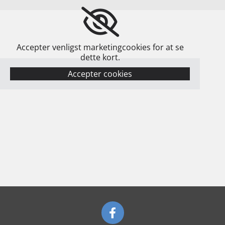
Accepter venligst marketingcookies for at se
dette kort.
Accepter cookies