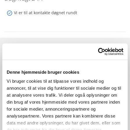
Vi er til at kontakte døgnet rundt
Billedgalleri
Denne hjemmeside bruger cookies
Vi bruger cookies til at tilpasse vores indhold og
annoncer, til at vise dig funktioner til sociale medier og til
at analysere vores trafik. Vi deler også oplysninger om
din brug af vores hjemmeside med vores partnere inden
for sociale medier, annonceringspartnere og
analysepartnere. Vores partnere kan kombinere disse
data med andre oplysninger, du har givet dem, eller som
de har indsamlet fra din brug af deres tjenester.