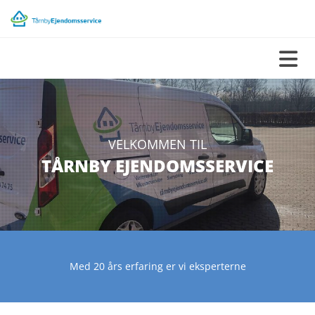
VELKOMMEN TIL
TÅRNBY EJENDOMSSERVICE
Med 20 års erfaring er vi eksperterne