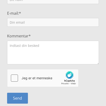
E-mail:*
Kommentar*