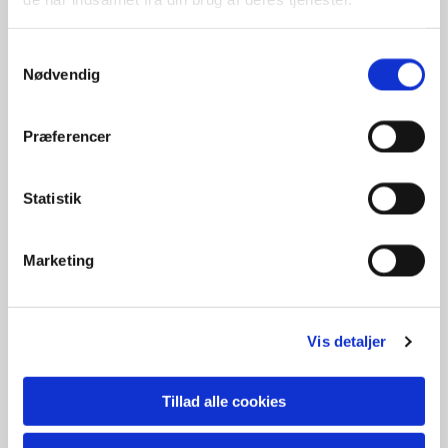
Samtykkevalg
Nødvendig
Præferencer
Statistik
Marketing
Vis detaljer
Tillad alle cookies