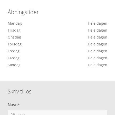
Åbningstider
Mandag
Hele dagen
Tirsdag
Hele dagen
Onsdag
Hele dagen
Torsdag
Hele dagen
Fredag
Hele dagen
Lørdag
Hele dagen
Søndag
Hele dagen
Skriv til os
Navn*